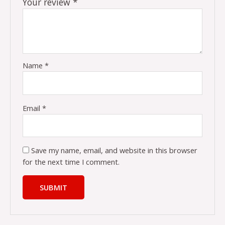
Your review
*
Name
*
Email
*
Save my name, email, and website in this browser
for the next time I comment.