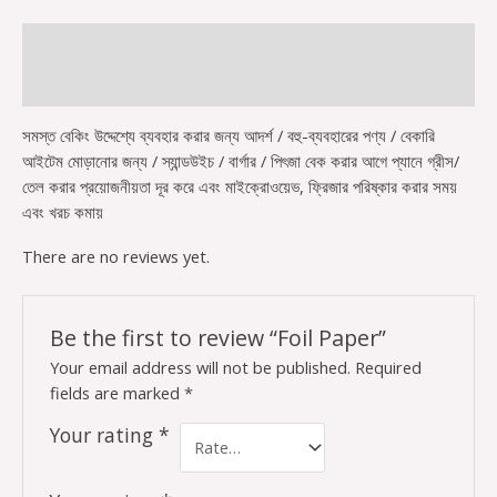
Description
Reviews (0)
সমস্ত বেকিং উদ্দেশ্যে ব্যবহার করার জন্য আদর্শ / বহু-ব্যবহারের পণ্য / বেকারি
আইটেম মোড়ানোর জন্য / স্যান্ডউইচ / বার্গার / পিৎজা বেক করার আগে প্যানে গ্রীস/
তেল করার প্রয়োজনীয়তা দূর করে এবং মাইক্রোওয়েভ, ফ্রিজার পরিষ্কার করার সময়
এবং খরচ কমায়
There are no reviews yet.
Be the first to review “Foil Paper”
Your email address will not be published.
Required
fields are marked
*
Your rating
*