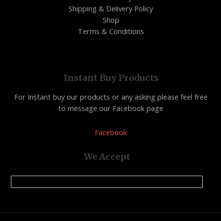
Shipping & Delivery Policy
Shop
Terms & Conditions
Instant Buy Products
For Instant buy our products or any asking please feel free
to message our Facebook page
Facebook
We Accept