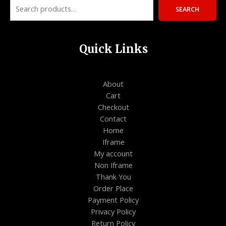
SEARCH
Quick Links
About
Cart
Checkout
Contact
Home
Iframe
My account
Non Iframe
Thank You
Order Place
Payment Policy
Privacy Policy
Return Policy